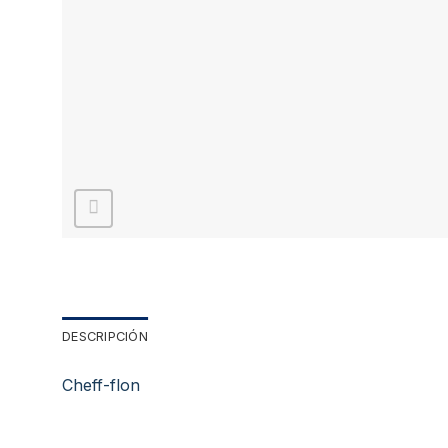
DESCRIPCIÓN
Cheff-flon