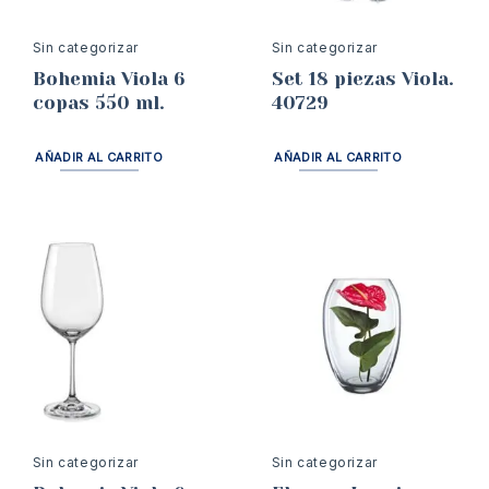
Sin categorizar
Sin categorizar
Bohemia Viola 6
Set 18 piezas Viola.
copas 550 ml.
40729
AÑADIR AL CARRITO
AÑADIR AL CARRITO
Sin categorizar
Sin categorizar