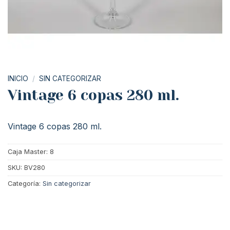
INICIO
/
SIN CATEGORIZAR
Vintage 6 copas 280 ml.
Vintage 6 copas 280 ml.
Caja Master: 8
SKU:
BV280
Categoría:
Sin categorizar