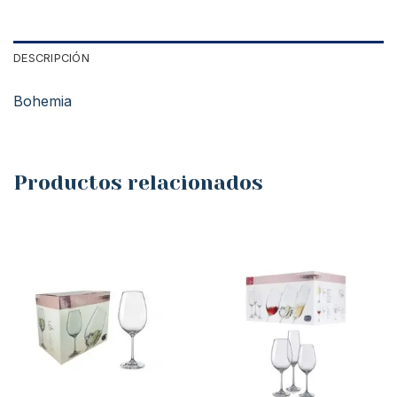
DESCRIPCIÓN
Bohemia
Productos relacionados