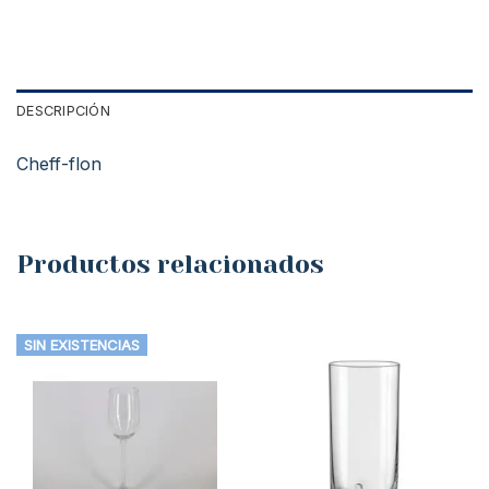
DESCRIPCIÓN
Cheff-flon
Productos relacionados
SIN EXISTENCIAS