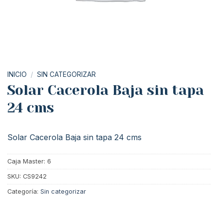
INICIO
/
SIN CATEGORIZAR
Solar Cacerola Baja sin tapa
24 cms
Solar Cacerola Baja sin tapa 24 cms
Caja Master: 6
SKU:
CS9242
Categoría:
Sin categorizar