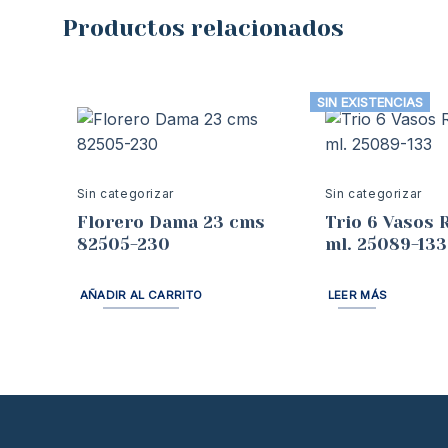
Productos relacionados
SIN EXISTENCIAS
Sin categorizar
Sin categorizar
Florero Dama 23 cms
Trio 6 Vasos 
82505-230
ml. 25089-133
AÑADIR AL CARRITO
LEER MÁS