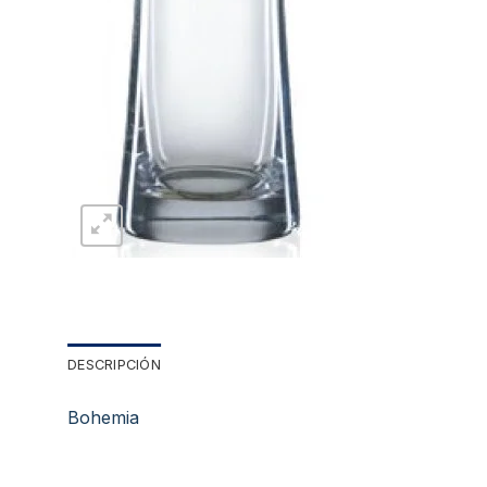
DESCRIPCIÓN
Bohemia