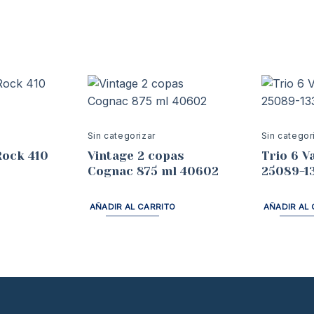
Sin categorizar
Sin categor
Rock 410
Vintage 2 copas
Trio 6 V
Cognac 875 ml 40602
25089-1
AÑADIR AL CARRITO
AÑADIR AL 