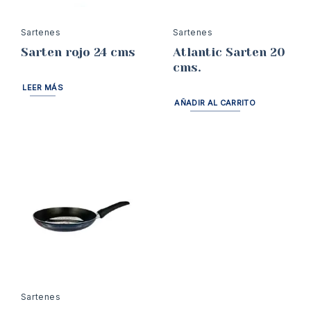
Sartenes
Sartenes
Sarten rojo 24 cms
Atlantic Sarten 20
cms.
LEER MÁS
AÑADIR AL CARRITO
Sartenes