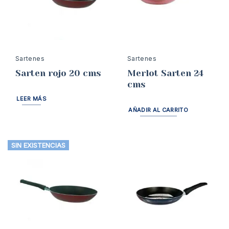
Sartenes
Sartenes
Sarten rojo 20 cms
Merlot Sarten 24
cms
LEER MÁS
AÑADIR AL CARRITO
SIN EXISTENCIAS