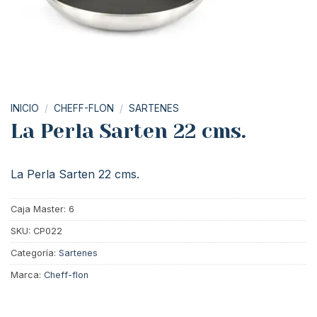
INICIO
/
CHEFF-FLON
/
SARTENES
La Perla Sarten 22 cms.
La Perla Sarten 22 cms.
Caja Master: 6
SKU:
CP022
Categoría:
Sartenes
Marca:
Cheff-flon