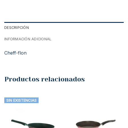
DESCRIPCIÓN
INFORMACIÓN ADICIONAL
Cheff-flon
Productos relacionados
SIN EXISTENCIAS