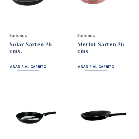
Sartenes
Sartenes
Solar Sarten 26
Merlot Sarten 26
cms.
cms
AÑADIR AL CARRITO
AÑADIR AL CARRITO