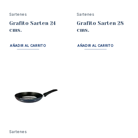
Sartenes
Sartenes
Grafito Sarten 24
Grafito Sarten 28
cms.
cms.
AÑADIR AL CARRITO
AÑADIR AL CARRITO
Sartenes