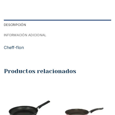
DESCRIPCIÓN
INFORMACIÓN ADICIONAL
Cheff-flon
Productos relacionados