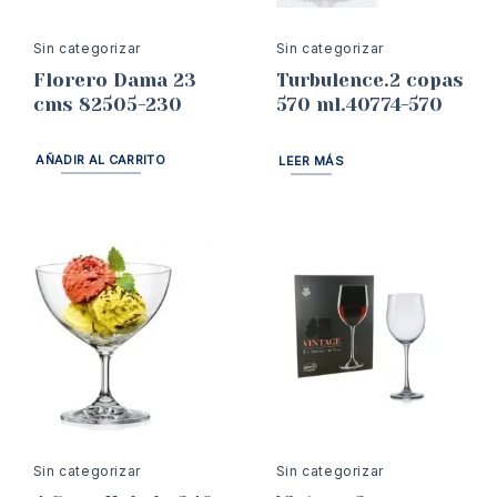
Sin categorizar
Sin categorizar
Florero Dama 23
Turbulence.2 copas
cms 82505-230
570 ml.40774-570
AÑADIR AL CARRITO
LEER MÁS
Sin categorizar
Sin categorizar