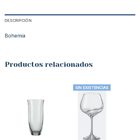
DESCRIPCIÓN
Bohemia
Productos relacionados
SIN EXISTENCIAS