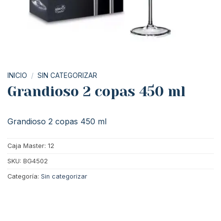
INICIO
/
SIN CATEGORIZAR
Grandioso 2 copas 450 ml
Grandioso 2 copas 450 ml
Caja Master: 12
SKU:
BG4502
Categoría:
Sin categorizar