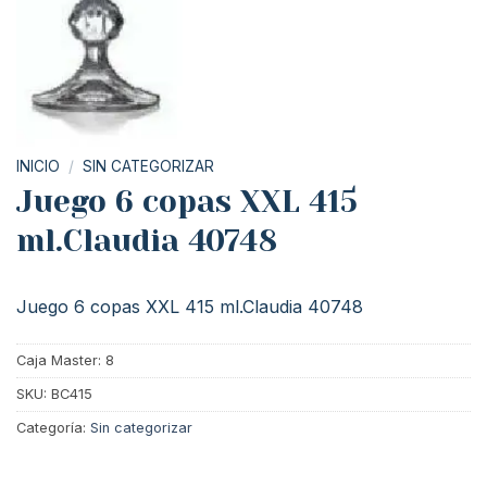
INICIO
/
SIN CATEGORIZAR
Juego 6 copas XXL 415
ml.Claudia 40748
Juego 6 copas XXL 415 ml.Claudia 40748
Caja Master: 8
SKU:
BC415
Categoría:
Sin categorizar