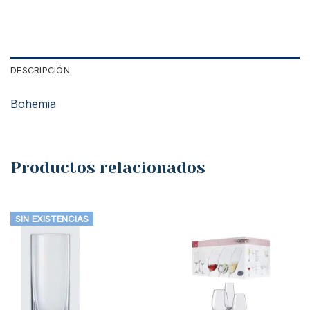
DESCRIPCIÓN
Bohemia
Productos relacionados
SIN EXISTENCIAS