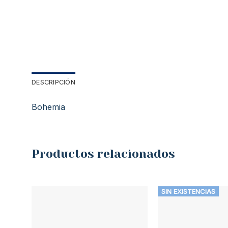
DESCRIPCIÓN
Bohemia
Productos relacionados
SIN EXISTENCIAS