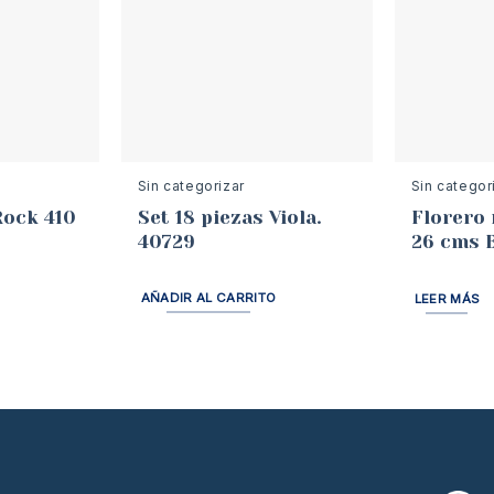
Sin categorizar
Sin categor
Rock 410
Set 18 piezas Viola.
Florero 
40729
26 cms 
AÑADIR AL CARRITO
LEER MÁS