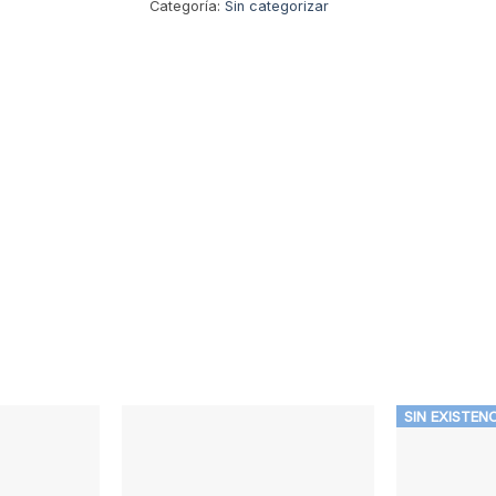
Categoría:
Sin categorizar
SIN EXISTEN