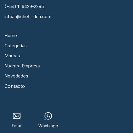
(+54) 11 6429-2285
infoar@cheff-flon.com
Home
Categorías
Marcas
Nuestra Empresa
Novedades
Contacto
Email
Whatsapp