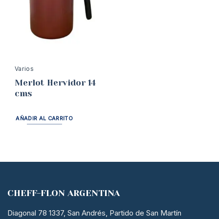
Varios
Merlot Hervidor 14
cms
AÑADIR AL CARRITO
CHEFF-FLON ARGENTINA
Diagonal 78 1337, San Andrés, Partido de San Martín