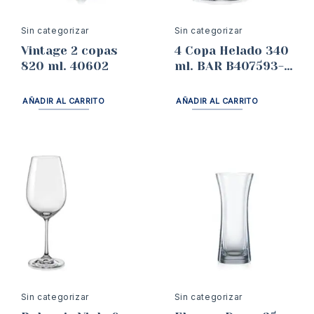
Sin categorizar
Sin categorizar
Vintage 2 copas
4 Copa Helado 340
820 ml. 40602
ml. BAR B407593-
340
AÑADIR AL CARRITO
AÑADIR AL CARRITO
Sin categorizar
Sin categorizar