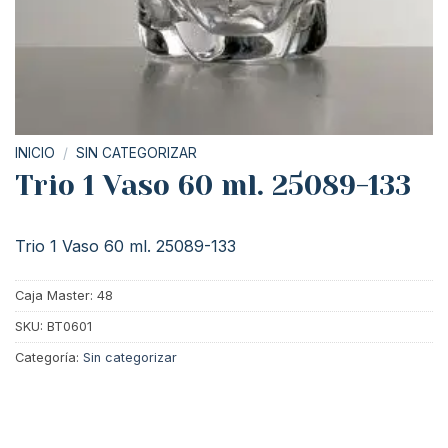
INICIO
/
SIN CATEGORIZAR
Trio 1 Vaso 60 ml. 25089-133
Trio 1 Vaso 60 ml. 25089-133
Caja Master: 48
SKU:
BT0601
Categoría:
Sin categorizar