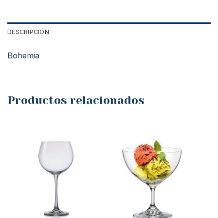
DESCRIPCIÓN
Bohemia
Productos relacionados