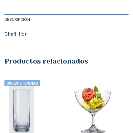
DESCRIPCIÓN
Cheff-flon
Productos relacionados
SIN EXISTENCIAS