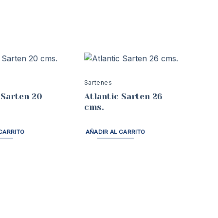
Sartenes
 Sarten 20
Atlantic Sarten 26
cms.
CARRITO
AÑADIR AL CARRITO