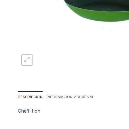
DESCRIPCIÓN
INFORMACIÓN ADICIONAL
Cheff-flon