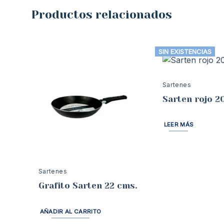
Productos relacionados
SIN EXISTENCIAS
Sartenes
Sarten rojo 2
LEER MÁS
Sartenes
Grafito Sarten 22 cms.
AÑADIR AL CARRITO