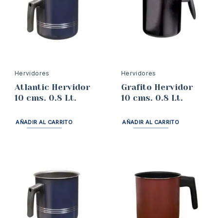
Hervidores
Hervidores
Atlantic Hervidor
Grafito Hervidor
10 cms. 0.8 Lt.
10 cms. 0.8 Lt.
AÑADIR AL CARRITO
AÑADIR AL CARRITO