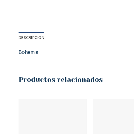
DESCRIPCIÓN
Bohemia
Productos relacionados