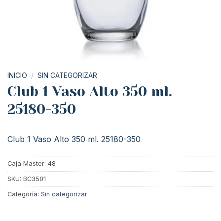
INICIO
/
SIN CATEGORIZAR
Club 1 Vaso Alto 350 ml.
25180-350
Club 1 Vaso Alto 350 ml. 25180-350
Caja Master: 48
SKU:
BC3501
Categoría:
Sin categorizar