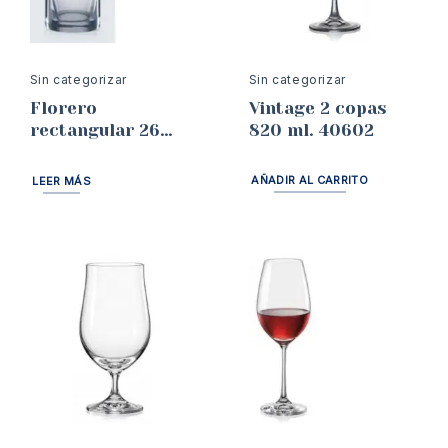
Sin categorizar
Sin categorizar
Vintage 2 copas
Florero
820 ml. 40602
rectangular 26
cms Bohemia
AÑADIR AL CARRITO
LEER MÁS