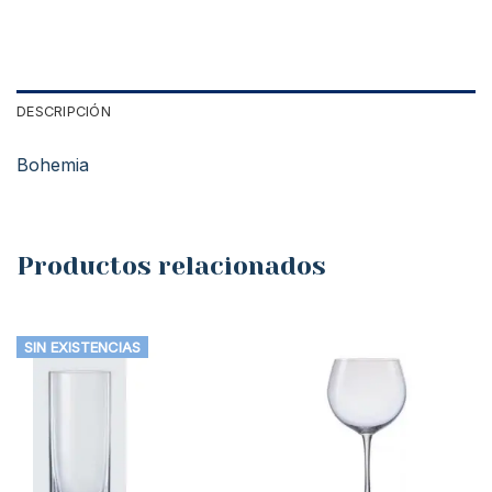
DESCRIPCIÓN
Bohemia
Productos relacionados
SIN EXISTENCIAS