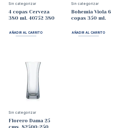
Sin categorizar
Sin categorizar
4 copas Cerveza
Bohemia Viola 6
380 ml. 40752 380
copas 350 ml.
AÑADIR AL CARRITO
AÑADIR AL CARRITO
Sin categorizar
Florero Dama 25
cms. 82500-250