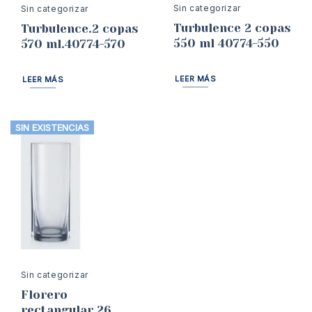
Sin categorizar
Sin categorizar
Turbulence 2 copas
Turbulence.2 copas
550 ml 40774-550
570 ml.40774-570
LEER MÁS
LEER MÁS
SIN EXISTENCIAS
Sin categorizar
Florero
rectangular 26