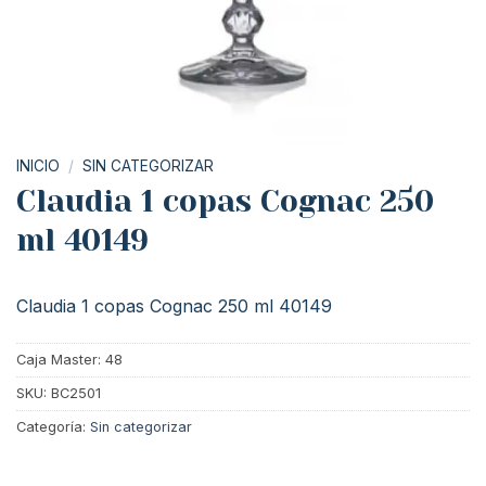
INICIO
/
SIN CATEGORIZAR
Claudia 1 copas Cognac 250
ml 40149
Claudia 1 copas Cognac 250 ml 40149
Caja Master: 48
SKU:
BC2501
Categoría:
Sin categorizar