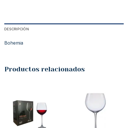
DESCRIPCIÓN
Bohemia
Productos relacionados