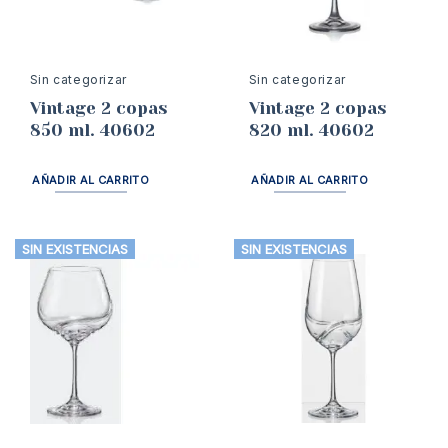
Sin categorizar
Sin categorizar
Vintage 2 copas
Vintage 2 copas
850 ml. 40602
820 ml. 40602
AÑADIR AL CARRITO
AÑADIR AL CARRITO
SIN EXISTENCIAS
SIN EXISTENCIAS