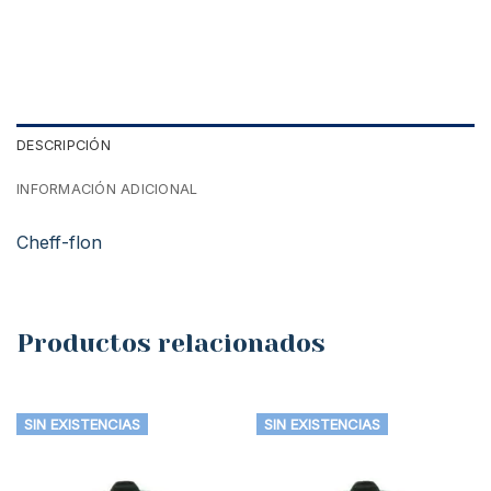
DESCRIPCIÓN
INFORMACIÓN ADICIONAL
Cheff-flon
Productos relacionados
SIN EXISTENCIAS
SIN EXISTENCIAS