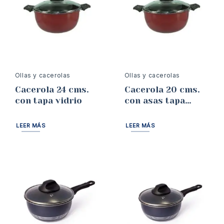
Ollas y cacerolas
Ollas y cacerolas
Cacerola 24 cms.
Cacerola 20 cms.
con tapa vidrio
con asas tapa
vidrio
LEER MÁS
LEER MÁS