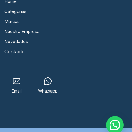
Home
Categorías
Marcas
Nuestra Empresa
Novedades
Contacto
Email
Whatsapp