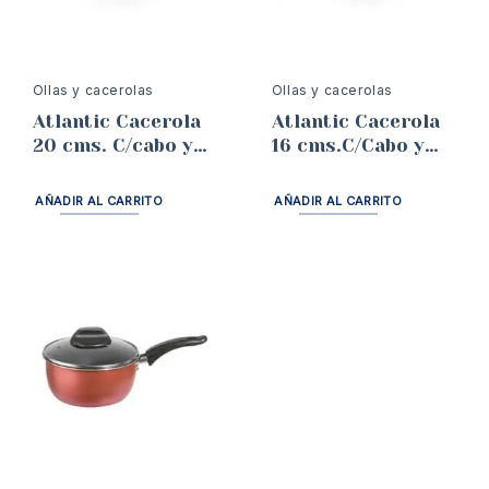
Ollas y cacerolas
Ollas y cacerolas
Atlantic Cacerola
Atlantic Cacerola
20 cms. C/cabo y
16 cms.C/Cabo y
tapa 2.5 lts
tapa
AÑADIR AL CARRITO
AÑADIR AL CARRITO