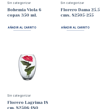
Sin categorizar
Sin categorizar
Bohemia Viola 6
Florero Dama 25.5
copas 350 ml.
cms. 82505-255
AÑADIR AL CARRITO
AÑADIR AL CARRITO
Sin categorizar
Florero Lagrima 18
cm. 82506-180