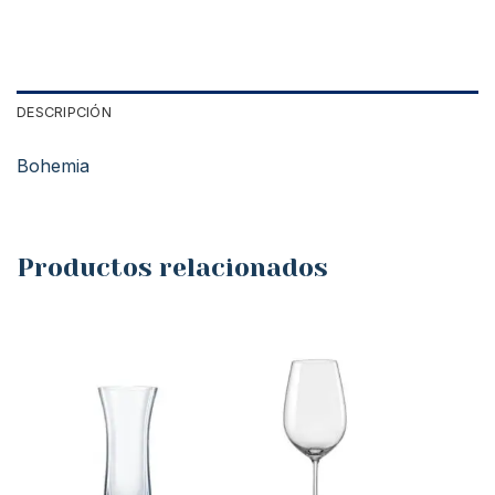
DESCRIPCIÓN
Bohemia
Productos relacionados