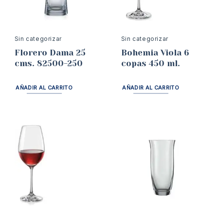
Sin categorizar
Sin categorizar
Florero Dama 25
Bohemia Viola 6
cms. 82500-250
copas 450 ml.
AÑADIR AL CARRITO
AÑADIR AL CARRITO