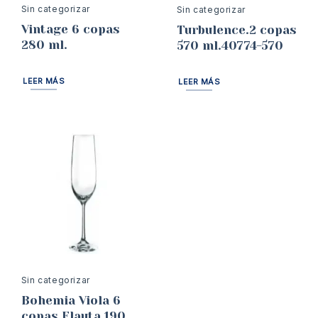
Sin categorizar
Sin categorizar
Vintage 6 copas
Turbulence.2 copas
280 ml.
570 ml.40774-570
LEER MÁS
LEER MÁS
Sin categorizar
Bohemia Viola 6
copas Flauta 190