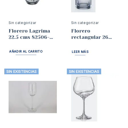
Sin categorizar
Sin categorizar
Florero Lagrima
Florero
22.5 cms 82506-
rectangular 26
225
cms Bohemia
AÑADIR AL CARRITO
LEER MÁS
SIN EXISTENCIAS
SIN EXISTENCIAS