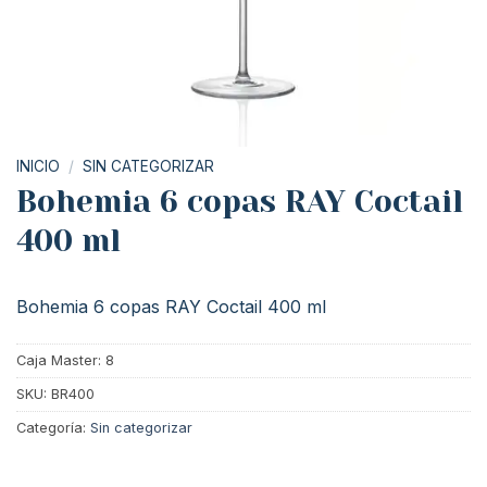
INICIO
/
SIN CATEGORIZAR
Bohemia 6 copas RAY Coctail
400 ml
Bohemia 6 copas RAY Coctail 400 ml
Caja Master: 8
SKU:
BR400
Categoría:
Sin categorizar