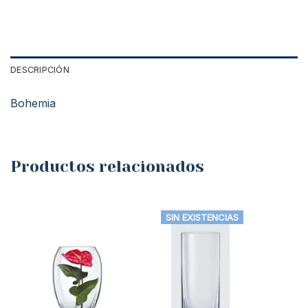
DESCRIPCIÓN
Bohemia
Productos relacionados
SIN EXISTENCIAS